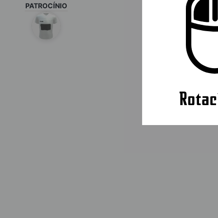
PATROCÍNIO